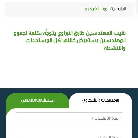
الرئيسية
الفيديو
نقيب المهندسين طارق النبراوي يتوجَّه بكلمة لجموع
المهندسين يستعرض خلالها كل المستجدات
والأنشطة
الاقتراحات والشكاوى
مستشارك القانونى