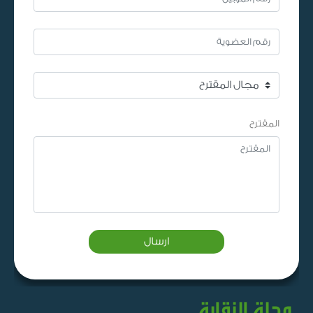
المقترح
ارسال
مجلة النقابة