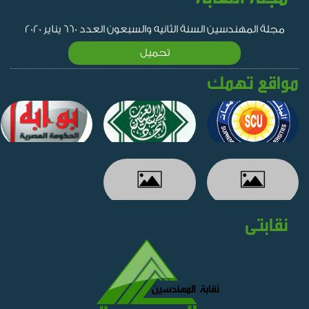
مجلة المهندسين السنة الثانيه والسبعون العدد 660 يناير 2020
تحميل
مواقع تهمك
نقابتى