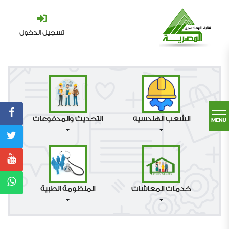
تسجيل الدخول
الشعب الهندسيه
التحديث والمدفوعات
خدمات المعاشات
المنظومة الطبية