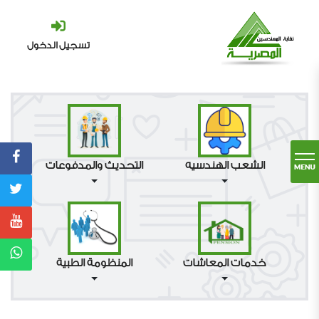
تسجيل الدخول
الشعب الهندسيه
التحديث والمدفوعات
خدمات المعاشات
المنظومة الطبية