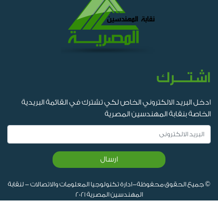
اشتــرك
ادخل البريد الالكتروني الخاص لكي تشترك في القائمة البريدية
الخاصة بنقابة المهندسين المصرية
ارسال
© جميع الحقوق محفوظة-ادارة تكنولوجيا المعلومات والاتصالات - لنقابة
المهندسين المصرية 2021