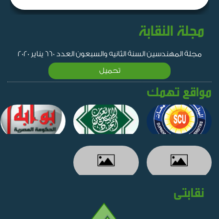
مجلة النقابة
مجلة المهندسين السنة الثانيه والسبعون العدد 660 يناير 2020
تحميل
مواقع تهمك
نقابتى