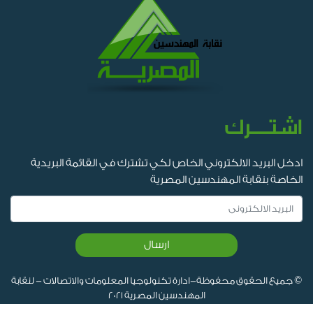
اشتــرك
ادخل البريد الالكتروني الخاص لكي تشترك في القائمة البريدية
الخاصة بنقابة المهندسين المصرية
ارسال
© جميع الحقوق محفوظة-ادارة تكنولوجيا المعلومات والاتصالات - لنقابة
المهندسين المصرية 2021