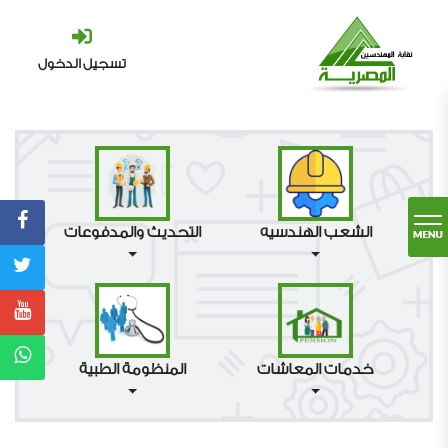
تسجيل الدخول
الشعب الهندسيه
التحديث والمدفوعات
خدمات المعاشات
المنظومة الطبية